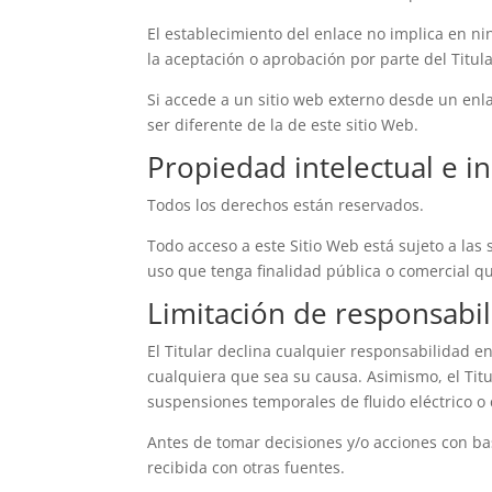
El establecimiento del enlace no implica en ning
la aceptación o aprobación por parte del Titula
Si accede a un sitio web externo desde un enla
ser diferente de la de este sitio Web.
Propiedad intelectual e in
Todos los derechos están reservados.
Todo acceso a este Sitio Web está sujeto a las
uso que tenga finalidad pública o comercial qu
Limitación de responsabi
El Titular declina cualquier responsabilidad e
cualquiera que sea su causa. Asimismo, el Tit
suspensiones temporales de fluido eléctrico o 
Antes de tomar decisiones y/o acciones con bas
recibida con otras fuentes.