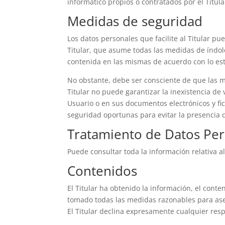
informático propios o contratados por el Titula
Medidas de seguridad
Los datos personales que facilite al Titular 
Titular, que asume todas las medidas de índole
contenida en las mismas de acuerdo con lo est
No obstante, debe ser consciente de que las m
Titular no puede garantizar la inexistencia de
Usuario o en sus documentos electrónicos y fi
seguridad oportunas para evitar la presencia 
Tratamiento de Datos Per
Puede consultar toda la información relativa a
Contenidos
El Titular ha obtenido la información, el conte
tomado todas las medidas razonables para aseg
El Titular declina expresamente cualquier resp