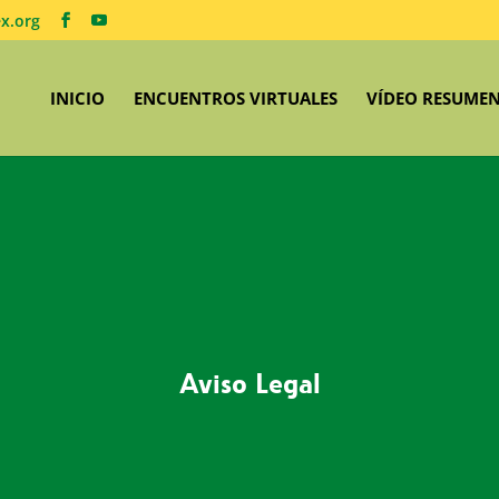
x.org
INICIO
ENCUENTROS VIRTUALES
VÍDEO RESUME
Aviso Legal