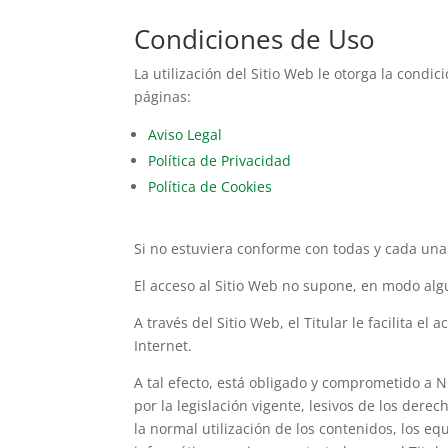
Condiciones de Uso
La utilización del Sitio Web le otorga la condi
páginas:
Aviso Legal
Política de Privacidad
Política de Cookies
Si no estuviera conforme con todas y cada una 
El acceso al Sitio Web no supone, en modo algun
A través del Sitio Web, el Titular le facilita e
Internet.
A tal efecto, está obligado y comprometido a NO
por la legislación vigente, lesivos de los dere
la normal utilización de los contenidos, los 