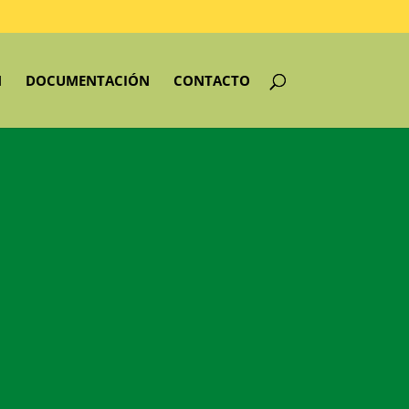
N
DOCUMENTACIÓN
CONTACTO