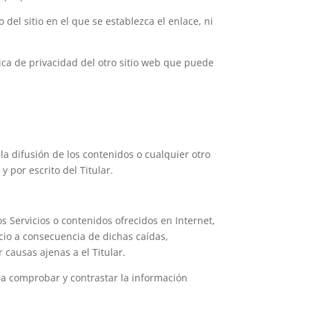
 del sitio en el que se establezca el enlace, ni
ica de privacidad del otro sitio web que puede
la difusión de los contenidos o cualquier otro
 por escrito del Titular.
s Servicios o contenidos ofrecidos en Internet,
cio a consecuencia de dichas caídas,
 causas ajenas a el Titular.
nda comprobar y contrastar la información