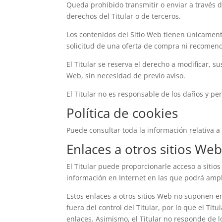
Queda prohibido transmitir o enviar a través de
derechos del Titular o de terceros.
Los contenidos del Sitio Web tienen únicament
solicitud de una oferta de compra ni recomend
El Titular se reserva el derecho a modificar, su
Web, sin necesidad de previo aviso.
El Titular no es responsable de los daños y per
Política de cookies
Puede consultar toda la información relativa a 
Enlaces a otros sitios We
El Titular puede proporcionarle acceso a sitio
información en Internet en las que podrá ampli
Estos enlaces a otros sitios Web no suponen 
fuera del control del Titular, por lo que el Ti
enlaces. Asimismo, el Titular no responde de l